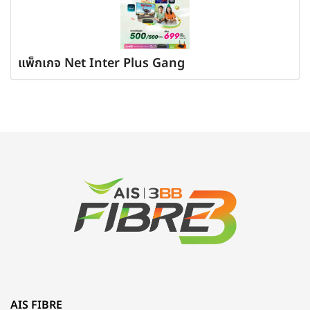
แพ็กเกจ Net Inter Plus Gang
AIS FIBRE