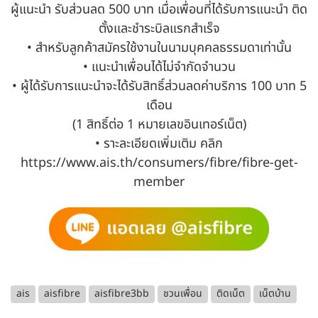
ผู้แนะนำ รับส่วนลด 500 บาท เมื่อเพื่อนที่ได้รับการแนะนำ ติด
ตั้งและชำระบิลแรกสำเร็จ
• สำหรับลูกค้าสมัครใช้งานในนามบุคคลธรรมดาเท่านั้น
• แนะนำเพื่อนได้ไม่จำกัดจำนวน
• ผู้ได้รับการแนะนำจะได้รับสิทธิ์ส่วนลดค่าบริการ 100 บาท 5
เดือน
(1 สิทธิ์ต่อ 1 หมายเลขอินเทอร์เน็ต)
• ราะละเอียดเพิ่มเติม คลิก
https://www.ais.th/consumers/fibre/fibre-get-
member
ais
aisfibre
aisfibre3bb
ชวนเพื่อน
ติดเน็ต
เน็ตบ้าน