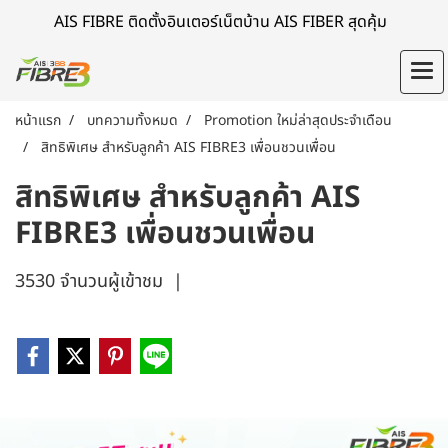
AIS FIBRE ติดตั้งอินเตอร์เน็ตบ้าน AIS FIBER สุดคุ้ม
หน้าแรก
บทความทั้งหมด
Promotion ใหม่ล่าสุดประจำเดือน
สิทธิพิเศษ สำหรับลูกค้า AIS FIBRE3 เพื่อนชวนเพื่อน
สิทธิพิเศษ สำหรับลูกค้า AIS
FIBRE3 เพื่อนชวนเพื่อน
3530 จำนวนผู้เข้าชม
|