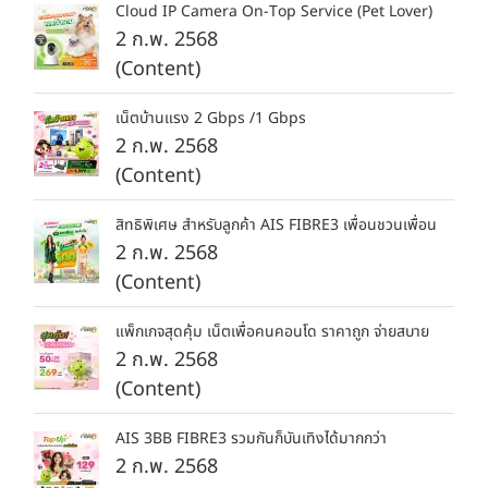
Cloud IP Camera On-Top Service (Pet Lover)
2 ก.พ. 2568
(Content)
เน็ตบ้านแรง 2 Gbps /1 Gbps
2 ก.พ. 2568
(Content)
สิทธิพิเศษ สำหรับลูกค้า AIS FIBRE3 เพื่อนชวนเพื่อน
2 ก.พ. 2568
(Content)
แพ็กเกจสุดคุ้ม เน็ตเพื่อคนคอนโด ราคาถูก จ่ายสบาย
2 ก.พ. 2568
(Content)
AIS 3BB FIBRE3 รวมกันก็บันเทิงได้มากกว่า
2 ก.พ. 2568