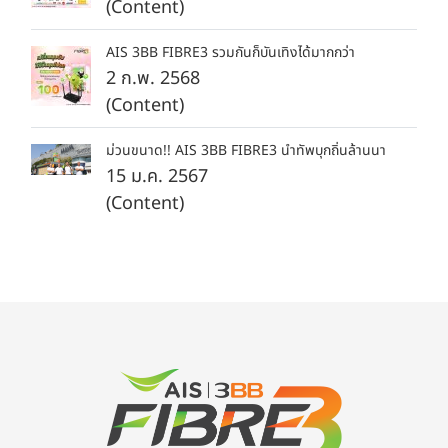
(Content)
AIS 3BB FIBRE3 รวมกันก็บันเทิงได้มากกว่า
2 ก.พ. 2568
(Content)
ม่วนขนาด!! AIS 3BB FIBRE3 นำทัพบุกถิ่นล้านนา
15 ม.ค. 2567
(Content)