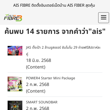
AIS FIBRE ติดตั้งอินเตอร์เน็ตบ้าน AIS FIBER สุดคุ้ม
ค้นพบ 14 รายการ จากคำว่า"ais"
JAS ตั้งเป้า 2 ล้านยูสเซอร์ ยันโมโน 29 ถ่ายฟรีสัปดาห์ละ
คู่
18 มิ.ย. 2568
(Content)
POWER4 Starter Mini Package
2 ก.พ. 2568
(Content)
SMART SOUNDBAR
2 ก.พ. 2568