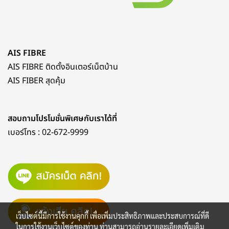
AIS FIBRE
AIS FIBRE ติดตั้งอินเตอร์เน็ตบ้าน
AIS FIBER สุดคุ้ม
สอบถามโปรโมชั่นพิเศษกับเราได้ที่
เบอร์โทร :
02-672-9999
เว็บไซต์นี้มีการใช้งานคุกกี้ เพื่อเพิ่มประสิทธิภาพและประสบการณ์ที่ดี
ในการใช้งานเว็บไซต์ของท่าน ท่านสามารถอ่านรายละเอียดเพิ่มเติม