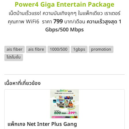
Power4 Giga Entertain Package
เน็ตบ้านเร็วแรง! ความบันเทิงจุกๆ ในแพ็กเดียว เราเตอร์
799
คุณภาพ WiFi6 ราคา
บาท/เดือน
ความเร็วสูงสุด 1
Gbps/500 Mbps
ais fiber
ais fibre
1000/500
1gbps
promotion
โปรโมชั่น
เนื้อหาที่เกี่ยวข้อง
แพ็กเกจ Net Inter Plus Gang