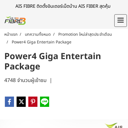
AIS FIBRE ติดตั้งอินเตอร์เน็ตบ้าน AIS FIBER สุดคุ้ม
หน้าแรก
บทความทั้งหมด
Promotion ใหม่ล่าสุดประจำเดือน
Power4 Giga Entertain Package
Power4 Giga Entertain
Package
4748 จำนวนผู้เข้าชม
|