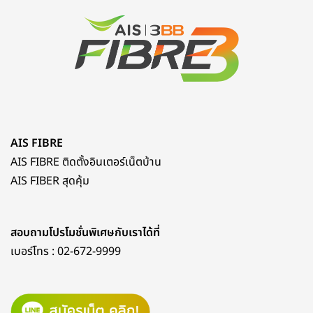
AIS FIBRE
AIS FIBRE ติดตั้งอินเตอร์เน็ตบ้าน
AIS FIBER สุดคุ้ม
สอบถามโปรโมชั่นพิเศษกับเราได้ที่
เบอร์โทร :
02-672-9999