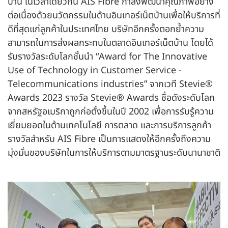
บ้าน ในเวลาเดียวกัน AIS Fibre กำลังพัฒนาคุณภาพอย่าง
ต่อเนื่องด้วยนวัตกรรมในด้านอินเทอร์เน็ตบ้านเพื่อให้บริการที่
ดีที่สุดแก่ลูกค้าในประเทศไทย บริษัทอีกครั้งตอกย้ำความ
สามารถในการส่งผลกระทบในตลาดอินเทอร์เน็ตบ้าน โดยได้
รับรางวัลระดับโลกชั้นนำ “Award for The Innovative
Use of Technology in Customer Service -
Telecommunications industries” จากเวที Stevie®
Awards 2023 รางวัล Stevie® Awards ชื่อดังระดับโลก
จากสหรัฐอเมริกาถูกก่อตั้งขึ้นในปี 2002 เพื่อการรับรู้ความ
เยี่ยมยอดในด้านเทคโนโลยี การตลาด และการบริการลูกค้า
รางวัลสำหรับ AIS Fibre เป็นการแสดงให้อีกครั้งถึงความ
มุ่งมั่นของบริษัทในการให้บริการตามมาตรฐานระดับนานาชาติ