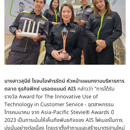
นางสาวสุนีย์ โรจนโอฬารรัตน์ หัวหน้าแผนกงานบริหารการ
ตลาด ธุรกิจฟิกซ์ บรอดแบนด์ AIS
กล่าวว่า "การได้รับ
รางวัล Award for The Innovative Use of
Technology in Customer Service - อุตสาหกรรม
โทรคมนาคม จาก Asia-Pacific Stevie® Awards ปี
2023 เป็นการเน้นให้เห็นถึงพันธกิจของ AIS ไฟเบอร์ในการ
มุ่งมั่นอย่างต่อเนื่อง โดยเราตั้งคำถามและสร้างมาตรฐานใหม่