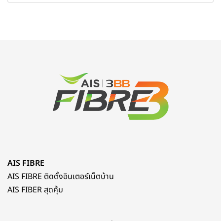
AIS FIBRE
AIS FIBRE ติดตั้งอินเตอร์เน็ตบ้าน
AIS FIBER สุดคุ้ม