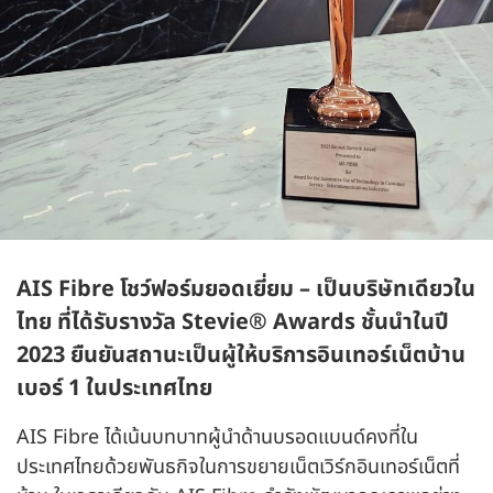
AIS Fibre โชว์ฟอร์มยอดเยี่ยม – เป็นบริษัทเดียวใน
ไทย ที่ได้รับรางวัล Stevie® Awards ชั้นนำในปี
2023 ยืนยันสถานะเป็นผู้ให้บริการอินเทอร์เน็ตบ้าน
เบอร์ 1 ในประเทศไทย
AIS Fibre ได้เน้นบทบาทผู้นำด้านบรอดแบนด์คงที่ใน
ประเทศไทยด้วยพันธกิจในการขยายเน็ตเวิร์กอินเทอร์เน็ตที่