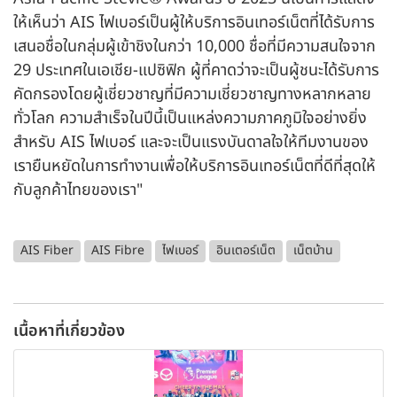
ให้เห็นว่า AIS ไฟเบอร์เป็นผู้ให้บริการอินเทอร์เน็ตที่ได้รับการ
เสนอชื่อในกลุ่มผู้เข้าชิงในกว่า 10,000 ชื่อที่มีความสนใจจาก
29 ประเทศในเอเชีย-แปซิฟิก ผู้ที่คาดว่าจะเป็นผู้ชนะได้รับการ
คัดกรองโดยผู้เชี่ยวชาญที่มีความเชี่ยวชาญทางหลากหลาย
ทั่วโลก ความสำเร็จในปีนี้เป็นแหล่งความภาคภูมิใจอย่างยิ่ง
สำหรับ AIS ไฟเบอร์ และจะเป็นแรงบันดาลใจให้ทีมงานของ
เรายืนหยัดในการทำงานเพื่อให้บริการอินเทอร์เน็ตที่ดีที่สุดให้
กับลูกค้าไทยของเรา"
AIS Fiber
AIS Fibre
ไฟเบอร์
อินเตอร์เน็ต
เน็ตบ้าน
เนื้อหาที่เกี่ยวข้อง