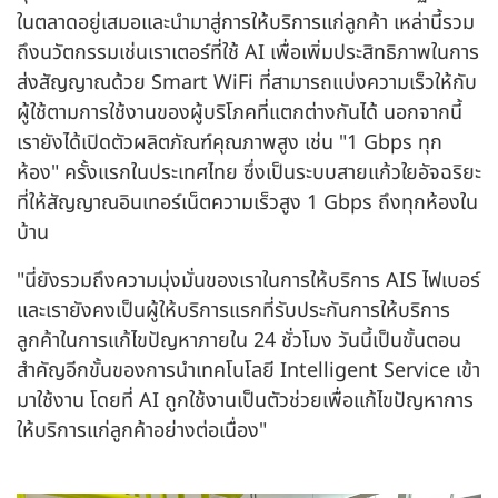
ในตลาดอยู่เสมอและนำมาสู่การให้บริการแก่ลูกค้า เหล่านี้รวม
ถึงนวัตกรรมเช่นเราเตอร์ที่ใช้ AI เพื่อเพิ่มประสิทธิภาพในการ
ส่งสัญญาณด้วย Smart WiFi ที่สามารถแบ่งความเร็วให้กับ
ผู้ใช้ตามการใช้งานของผู้บริโภคที่แตกต่างกันได้ นอกจากนี้
เรายังได้เปิดตัวผลิตภัณฑ์คุณภาพสูง เช่น "1 Gbps ทุก
ห้อง" ครั้งแรกในประเทศไทย ซึ่งเป็นระบบสายแก้วใยอัจฉริยะ
ที่ให้สัญญาณอินเทอร์เน็ตความเร็วสูง 1 Gbps ถึงทุกห้องใน
บ้าน
"นี่ยังรวมถึงความมุ่งมั่นของเราในการให้บริการ AIS ไฟเบอร์
และเรายังคงเป็นผู้ให้บริการแรกที่รับประกันการให้บริการ
ลูกค้าในการแก้ไขปัญหาภายใน 24 ชั่วโมง วันนี้เป็นขั้นตอน
สำคัญอีกขั้นของการนำเทคโนโลยี Intelligent Service เข้า
มาใช้งาน โดยที่ AI ถูกใช้งานเป็นตัวช่วยเพื่อแก้ไขปัญหาการ
ให้บริการแก่ลูกค้าอย่างต่อเนื่อง"