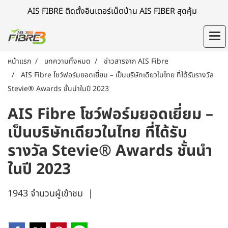
AIS FIBRE ติดตั้งอินเตอร์เน็ตบ้าน AIS FIBER สุดคุ้ม
หน้าแรก
บทความทั้งหมด
ข่าวสารจาก AIS Fibre
AIS Fibre โชว์ฟอร์มยอดเยี่ยม – เป็นบริษัทเดียวในไทย ที่ได้รับรางวัล
Stevie® Awards ชั้นนำในปี 2023
AIS Fibre โชว์ฟอร์มยอดเยี่ยม –
เป็นบริษัทเดียวในไทย ที่ได้รับ
รางวัล Stevie® Awards ชั้นนำ
ในปี 2023
1943 จำนวนผู้เข้าชม
|