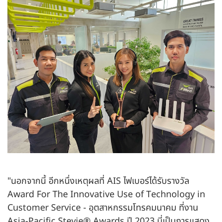
"นอกจากนี้ อีกหนึ่งเหตุผลที่ AIS ไฟเบอร์ได้รับรางวัล
Award For The Innovative Use of Technology in
Customer Service - อุตสาหกรรมโทรคมนาคม ที่งาน
Asia-Pacific Stevie® Awards ปี 2023 นี่เป็นการแสดง