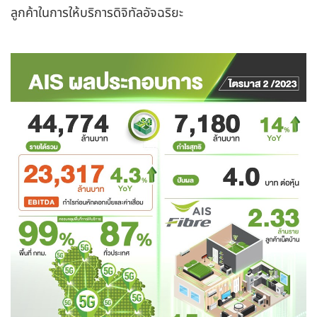
ลูกค้าในการให้บริการดิจิทัลอัจฉริยะ