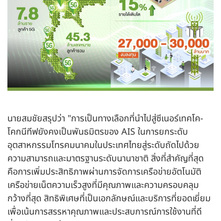
นายสมชัยสรุปว่า "การเป็นทางเลือกที่นำไปสู่ซีเนอร์เทคโค-
โคกนีทีฟยังคงเป็นพันธมิตรของ AIS ในการยกระดับ
อุตสาหกรรมโทรคมนาคมในประเทศไทยสู่ระดับถัดไปด้วย
ความสามารถและมาตรฐานระดับนานาชาติ สิ่งที่สำคัญที่สุด
คือการเพิ่มประสิทธิภาพผ่านการจัดการเครือข่ายอัตโนมัติ
เครือข่ายเน็ตความเร็วสูงที่มีคุณภาพและความครอบคลุม
กว้างที่สุด สิทธิพิเศษที่เป็นเอกลักษณ์และบริการที่ยอดเยี่ยม
เพื่อเน้นการสรรหาคุณภาพและประสบการณ์การใช้งานที่ดี