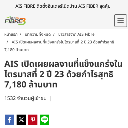
AIS FIBRE ติดตั้งอินเตอร์เน็ตบ้าน AIS FIBER สุดคุ้ม
หน้าแรก
บทความทั้งหมด
ข่าวสารจาก AIS Fibre
AIS เปิดเผยผลงานที่แข็งแกร่งในไตรมาสที่ 2 ปี 23 ด้วยกำไรสุทธิ
7,180 ล้านบาท
AIS เปิดเผยผลงานที่แข็งแกร่งใน
ไตรมาสที่ 2 ปี 23 ด้วยกำไรสุทธิ
7,180 ล้านบาท
1532 จำนวนผู้เข้าชม
|