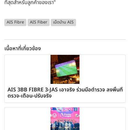
ที่สุดสำหรับลูกค้าของเรา"
AIS Fibre
AIS Fiber
เน็ตบ้าน AIS
เนื้อหาที่เกี่ยวข้อง
AIS 3BB FIBRE 3-JAS เอาจริง ร่วมมือตำรวจ ลงพื้นที่
ตรวจ-เตือน-ปรับจริง