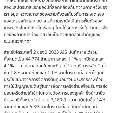
"ทั้งหมดนี้ได้ช่วยให้เราส่งมอบผลการดำเนินงานในไตรมาสที่
สองและไตรมาสแรกของปีที่สอดคล้องกับความคาดหวังของ
เรา อยู่ระหว่างสภาวะของความกังวลเกี่ยวกับการหลุดหลง
ของเศรษฐกิจโลก อย่างไรก็ตามเรายังเห็นการฟื้นตัวของ
เศรษฐกิจไทยที่เกิดขึ้นเรื่อยๆ โดยได้รับการเร่งในด้านการฟื้น
ตัวของภาคการท่องเที่ยวอันเป็นตัวขับเคลื่อนสำคัญของ
ระบบนิเวศชาติ"
สำหรับไตรมาสที่ 2 ของปี 2023 AIS บันทึกรายได้รวม
ทั้งหมดเป็น 44,774 ล้านบาท ลดลง 1.1% จากปีก่อนและ
4.1% จากไตรมาสก่อนในขณะที่รายได้จากบริการหลักเติบโต
ขึ้น 1.8% จากปีก่อนและ 1.1% จากไตรมาสก่อน กำไรสุทธิ
ประโยชน์มาจากการจัดการต้นทุนอย่างมีประสิทธิภาพด้วย
การใช้ปัญญาประดิษฐ์ในการจัดการเครือข่ายเพื่อปรับการส่ง
มอบเครือข่ายให้เข้ากับความต้องการของลูกค้า ซึ่งนำมาซึ่ง
กำไรสุทธิทั้งหมดในจำนวน 7,180 ล้านบาท เติบโตขึ้น 14%
จากปีก่อนและ 6.3% จากไตรมาสก่อน อีบิตด้าที่มีมูลค่า