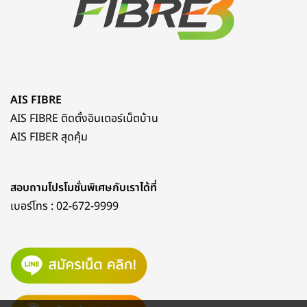
AIS FIBRE
AIS FIBRE ติดตั้งอินเตอร์เน็ตบ้าน
AIS FIBER สุดคุ้ม
สอบถามโปรโมชั่นพิเศษกับเราได้ที่
เบอร์โทร :
02-672-9999