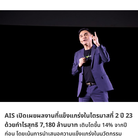
AIS เปิดเผยผลงานที่แข็งแกร่งในไตรมาสที่ 2 ปี 23
ด้วยกำไรสุทธิ 7,180 ล้านบาท
เติบโตขึ้น 14% จากปี
ก่อน โดยเน้นการนำเสนอความแข็งแกร่งในนวัตกรรม