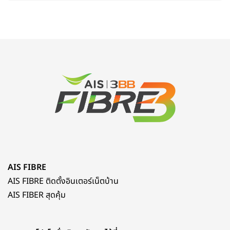
AIS FIBRE
AIS FIBRE ติดตั้งอินเตอร์เน็ตบ้าน
AIS FIBER สุดคุ้ม