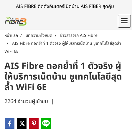
AIS FIBRE ติดตั้งอินเตอร์เน็ตบ้าน AIS FIBER สุดคุ้ม
หน้าแรก
บทความทั้งหมด
ข่าวสารจาก AIS Fibre
AIS Fibre ตอกย้ำที่ 1 ตัวจริง ผู้ให้บริการเน็ตบ้าน ชูเทคโนโลยีสุดล้ำ
WiFi 6E
AIS Fibre ตอกย้ำที่ 1 ตัวจริง ผู้
ให้บริการเน็ตบ้าน ชูเทคโนโลยีสุด
ล้ำ WiFi 6E
2264 จำนวนผู้เข้าชม
|