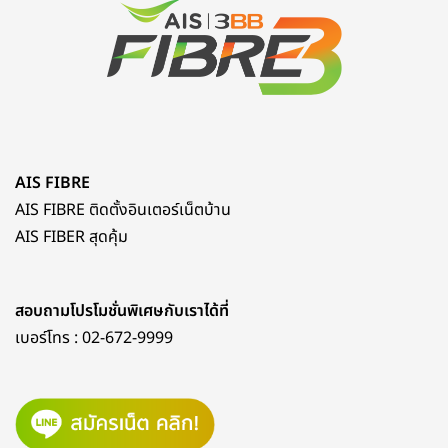
AIS FIBRE
AIS FIBRE ติดตั้งอินเตอร์เน็ตบ้าน
AIS FIBER สุดคุ้ม
สอบถามโปรโมชั่นพิเศษกับเราได้ที่
เบอร์โทร :
02-672-9999