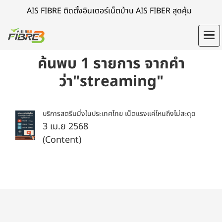
AIS FIBRE ติดตั้งอินเตอร์เน็ตบ้าน AIS FIBER สุดคุ้ม
ค้นพบ 1 รายการ จากคำ
ว่า"streaming"
บริการสตรีมมิ่งในประเทศไทย เน็ตแรงแค่ไหนถึงไม่สะดุด
3 เม.ย 2568
(Content)