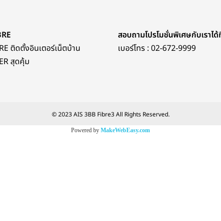
BRE
สอบถามโปรโมชั่นพิเศษกับเราได้ที
E ติดตั้งอินเตอร์เน็ตบ้าน
เบอร์โทร :
02-672-9999
R สุดคุ้ม
© 2023 AIS 3BB Fibre3 All Rights Reserved.
Powered by
MakeWebEasy.com