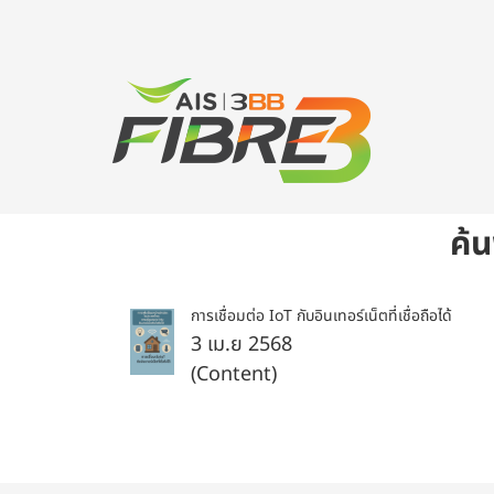
ค้
การเชื่อมต่อ IoT กับอินเทอร์เน็ตที่เชื่อถือได้
3 เม.ย 2568
(Content)