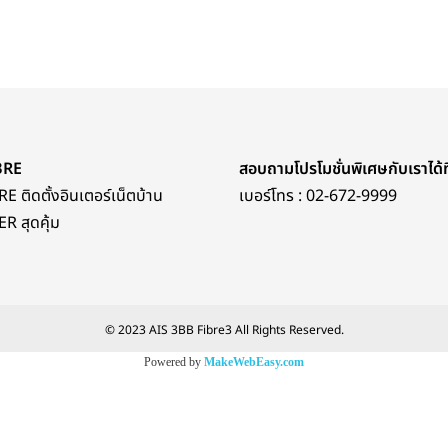
BRE
สอบถามโปรโมชั่นพิเศษกับเราได้ที
E ติดตั้งอินเตอร์เน็ตบ้าน
เบอร์โทร :
02-672-9999
R สุดคุ้ม
© 2023 AIS 3BB Fibre3 All Rights Reserved.
Powered by
MakeWebEasy.com