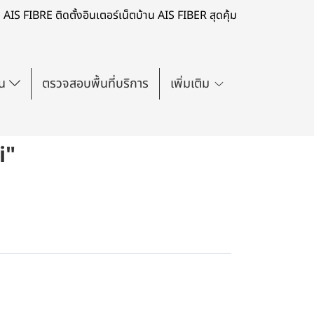
AIS FIBRE ติดตั้งอินเตอร์เน็ตบ้าน AIS FIBER สุดคุ้ม
่น
ตรวจสอบพื้นที่บริการ
เพิ่มเติม
i"