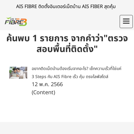
AIS FIBRE ติดตั้งอินเตอร์เน็ตบ้าน AIS FIBER สุดคุ้ม
ค้นพบ 1 รายการ จากคำว่า"ตรวจ
สอบพื้นที่ติดตั้ง"
อยากติดเน็ตบ้านต้องเริ่มจากอะไร? เช็กความเร็วที่ใช่แค่
3 Steps กับ AIS Fibre เร็ว คุ้ม ตรงไลฟ์สไตล์
12 พ.ค. 2566
(Content)