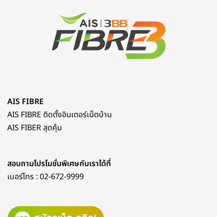
AIS FIBRE
AIS FIBRE ติดตั้งอินเตอร์เน็ตบ้าน
AIS FIBER สุดคุ้ม
สอบถามโปรโมชั่นพิเศษกับเราได้ที่
เบอร์โทร :
02-672-9999