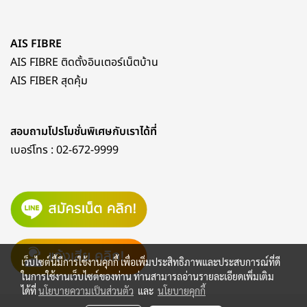
AIS FIBRE
AIS FIBRE ติดตั้งอินเตอร์เน็ตบ้าน
AIS FIBER สุดคุ้ม
สอบถามโปรโมชั่นพิเศษกับเราได้ที่
เบอร์โทร :
02-672-9999
เว็บไซต์นี้มีการใช้งานคุกกี้ เพื่อเพิ่มประสิทธิภาพและประสบการณ์ที่ดี
ในการใช้งานเว็บไซต์ของท่าน ท่านสามารถอ่านรายละเอียดเพิ่มเติม
ได้ที่
นโยบายความเป็นส่วนตัว
และ
นโยบายคุกกี้