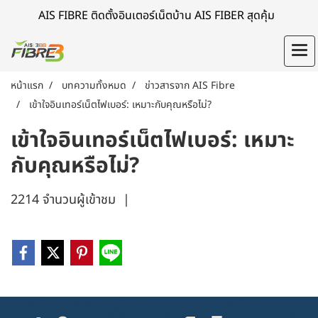
AIS FIBRE ติดตั้งอินเตอร์เน็ตบ้าน AIS FIBER สุดคุ้ม
หน้าแรก
บทความทั้งหมด
ข่าวสารจาก AIS Fibre
เข้าใจอินเทอร์เน็ตไฟเบอร์: เหมาะกับคุณหรือไม่?
เข้าใจอินเทอร์เน็ตไฟเบอร์: เหมาะ
กับคุณหรือไม่?
2214 จำนวนผู้เข้าชม
|