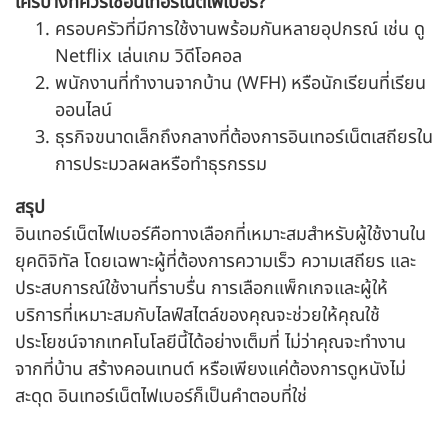
ใครบ้างที่ควรใช้อินเทอร์เน็ตไฟเบอร์?
ครอบครัวที่มีการใช้งานพร้อมกันหลายอุปกรณ์ เช่น ดู
Netflix เล่นเกม วิดีโอคอล
พนักงานที่ทำงานจากบ้าน (WFH) หรือนักเรียนที่เรียน
ออนไลน์
ธุรกิจขนาดเล็กถึงกลางที่ต้องการอินเทอร์เน็ตเสถียรใน
การประมวลผลหรือทำธุรกรรม
สรุป
อินเทอร์เน็ตไฟเบอร์คือทางเลือกที่เหมาะสมสำหรับผู้ใช้งานใน
ยุคดิจิทัล โดยเฉพาะผู้ที่ต้องการความเร็ว ความเสถียร และ
ประสบการณ์ใช้งานที่ราบรื่น การเลือกแพ็กเกจและผู้ให้
บริการที่เหมาะสมกับไลฟ์สไตล์ของคุณจะช่วยให้คุณใช้
ประโยชน์จากเทคโนโลยีนี้ได้อย่างเต็มที่ ไม่ว่าคุณจะทำงาน
จากที่บ้าน สร้างคอนเทนต์ หรือเพียงแค่ต้องการดูหนังไม่
สะดุด อินเทอร์เน็ตไฟเบอร์ก็เป็นคำตอบที่ใช่