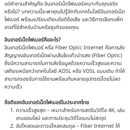
แต่คำถามสำคัญคือ อินเทอร์เน็ตไฟเบอร์เหมาะกับคุณจริง
หรือไม่? บทความนี้จะพาคุณไปรู้จักกับเทคโนโลยีอินเทอร์เน็ต
ไฟเบอร์ พร้อมเปรียบเทียบข้อดีข้อเสีย และวิธีการเลือกแพ็ก
เกจที่ใช่สำหรับบ้านหรือธุรกิจของคุณ
อินเทอร์เน็ตไฟเบอร์คืออะไร?
อินเทอร์เน็ตไฟเบอร์ หรือ Fiber Optic Internet คือการส่ง
สัญญาณอินเทอร์เน็ตผ่านเส้นใยแก้วนำแสง (Fiber Optic)
ซึ่งมีความสามารถในการส่งข้อมูลด้วยความเร็วสูงและความ
เสถียรเหนือกว่าเทคโนโลยี ADSL หรือ VDSL แบบเดิม ทำให้
สามารถรองรับการใช้งานพร้อมกันหลายอุปกรณ์โดยไม่ลด
ความเร็ว
ข้อดีของอินเทอร์เน็ตไฟเบอร์ในประเทศไทย
ความเร็วสูงสุด – เหมาะสำหรับการสตรีมวิดีโอ 4K, เล่น
เกมออนไลน์ และการประชุมวิดีโอแบบไม่สะดุด
อัปโหลดและดาวน์โหลดสมดุล – Fiber Internet ให้