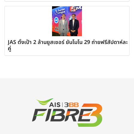
JAS ตั้งเป้า 2 ล้านยูสเซอร์ ยันโมโน 29 ถ่ายฟรีสัปดาห์ละ
คู่