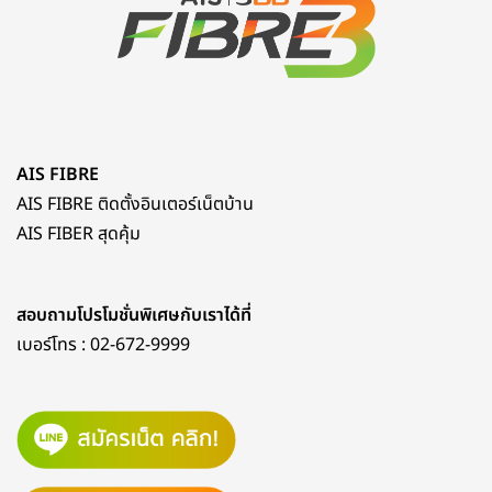
AIS FIBRE
AIS FIBRE ติดตั้งอินเตอร์เน็ตบ้าน
AIS FIBER สุดคุ้ม
สอบถามโปรโมชั่นพิเศษกับเราได้ที่
เบอร์โทร :
02-672-9999