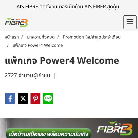
AIS FIBRE ติดตั้งอินเตอร์เน็ตบ้าน AIS FIBER สุดคุ้ม
หน้าแรก
บทความทั้งหมด
Promotion ใหม่ล่าสุดประจำเดือน
แพ็กเกจ Power4 Welcome
แพ็กเกจ Power4 Welcome
2727 จำนวนผู้เข้าชม
|