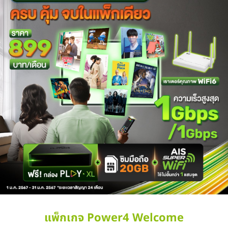
แพ็กเกจ Power4 Welcome