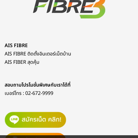
AIS FIBRE
AIS FIBRE ติดตั้งอินเตอร์เน็ตบ้าน
AIS FIBER สุดคุ้ม
สอบถามโปรโมชั่นพิเศษกับเราได้ที่
เบอร์โทร :
02-672-9999