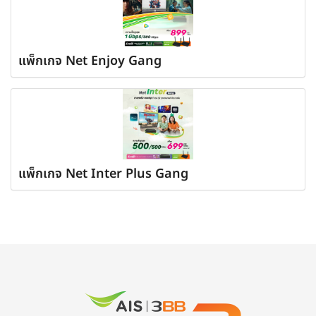
แพ็กเกจ Net Enjoy Gang
แพ็กเกจ Net Inter Plus Gang