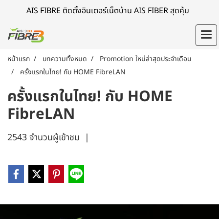
AIS FIBRE ติดตั้งอินเตอร์เน็ตบ้าน AIS FIBER สุดคุ้ม
หน้าแรก
บทความทั้งหมด
Promotion ใหม่ล่าสุดประจำเดือน
ครั้งแรกในไทย! กับ HOME FibreLAN
ครั้งแรกในไทย! กับ HOME
FibreLAN
2543 จำนวนผู้เข้าชม
|