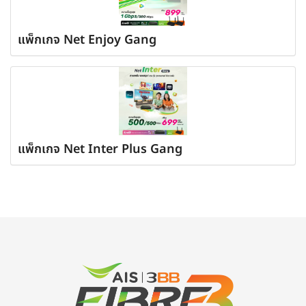
แพ็กเกจ Net Enjoy Gang
แพ็กเกจ Net Inter Plus Gang