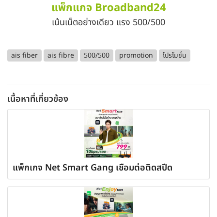
แพ็กแกจ Broadband24
เน้นเน็ตอย่างเดียว แรง 500/500
ais fiber
ais fibre
500/500
promotion
โปรโมชั่น
เนื้อหาที่เกี่ยวข้อง
แพ็กเกจ Net Smart Gang เชื่อมต่อติดสปีด