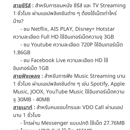
สายซีรีส์
:
สำหรับการชมหนัง ซีรีส์ และ TV Streaming
1 ชั่วโมง ผ่านแอปพลิเคชันต่าง ๆ ต้องใช้เน็ตเท่าไหร่
บ้าง?
- ชม Netflix, AIS PLAY, Disney+ Hotstar
ความละเอียด Full HD ใช้อินเทอร์เน็ตความจุ 3GB
- ชม Youtube ความละเอียด 720P ใช้อินเทอร์เน็ต
1.86GB
- ชม Facebook Live ความละเอียด HD ใช้
อินเทอร์เน็ต 1GB
สายฟังเพลง
:
สำหรับการฟัง Music Streaming นาน
1 ชั่วโมง ผ่านแอปพลิเคชันต่าง ๆ เช่น Spotify, Apple
Music, JOOX, YouTube Music ใช้อินเทอร์เน็ตความ
จุ 30MB - 40MB
สายเมาท์
:
สำหรับคนชอบโทรและ VDO Call ผ่านแอป
นาน 1 ชั่วโมง
- โทรผ่าน Messenger แบบปกติ ใช้เน็ต 27.76MB