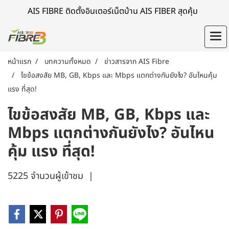
AIS FIBRE ติดตั้งอินเตอร์เน็ตบ้าน AIS FIBER สุดคุ้ม
หน้าแรก
บทความทั้งหมด
ข่าวสารจาก AIS Fibre
ไขข้อสงสัย MB, GB, Kbps และ Mbps แตกต่างกันยังไง? อันไหนคุ้ม
แรง ที่สุด!
ไขข้อสงสัย MB, GB, Kbps และ
Mbps แตกต่างกันยังไง? อันไหน
คุ้ม แรง ที่สุด!
5225 จำนวนผู้เข้าชม
|