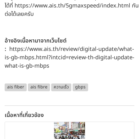
ได้ที่
https://www.ais.th/5gmaxspeed/index.html
กัน
ต่อได้เลยครับ
อ้างอิงเนื้อหามาจากเว็บไซต์
:
https://www.ais.th/review/digital-update/what-
is-gb-mbps.html?intcid=review-th-digital-update-
what-is-gb-mbps
ais fiber
ais fibre
ความเร็ว
gbps
เนื้อหาที่เกี่ยวข้อง