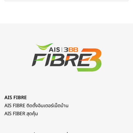
AIS FIBRE
AIS FIBRE ติดตั้งอินเตอร์เน็ตบ้าน
AIS FIBER สุดคุ้ม