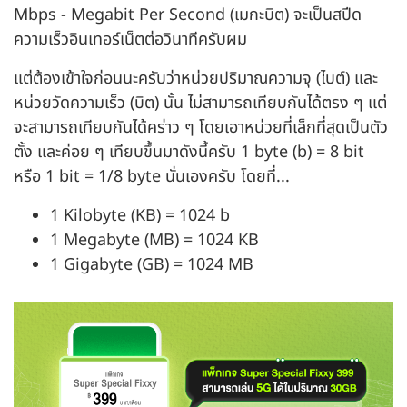
Mbps - Megabit Per Second (เมกะบิต) จะเป็นสปีด
ความเร็วอินเทอร์เน็ตต่อวินาทีครับผม
แต่ต้องเข้าใจก่อนนะครับว่าหน่วยปริมาณความจุ (ไบต์) และ
หน่วยวัดความเร็ว (บิต) นั้น ไม่สามารถเทียบกันได้ตรง ๆ แต่
จะสามารถเทียบกันได้คร่าว ๆ โดยเอาหน่วยที่เล็กที่สุดเป็นตัว
ตั้ง และค่อย ๆ เทียบขึ้นมาดังนี้ครับ 1 byte (b) = 8 bit
หรือ 1 bit = 1/8 byte นั่นเองครับ โดยที่...
1 Kilobyte (KB) = 1024 b
1 Megabyte (MB) = 1024 KB
1 Gigabyte (GB) = 1024 MB