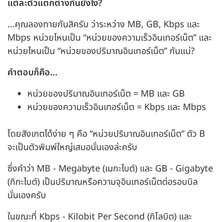
แต่ละตัวแตกต่างกันยังไง?
...คุณลองทายกันสิครับ ว่าระหว่าง MB, GB, Kbps และ
Mbps หน่วยไหนเป็น “หน่วยของความเร็วอินเทอร์เน็ต” และ
หน่วยไหนเป็น “หน่วยของปริมาณอินเทอร์เน็ต” กันแน่?
คําตอบก็คือ...
หน่วยของปริมาณอินเทอร์เน็ต = MB และ GB
หน่วยของความเร็วอินเทอร์เน็ต = Kbps และ Mbps
โดยสังเกตได้ง่าย ๆ คือ “หน่วยปริมาณอินเทอร์เน็ต” ตัว B
จะเป็นตัวพิมพ์ใหญ่เสมอนั่นเองล่ะครับ
ซึ่งคําว่า MB - Megabyte (เมกะไบต์) และ GB - Gigabyte
(กิกะไบต์) เป็นปริมาณหรือความจุอินเทอร์เน็ตต่อรอบบิล
นั่นเองครับ
ในขณะที่ Kbps - Kilobit Per Second (กิโลบิต) และ