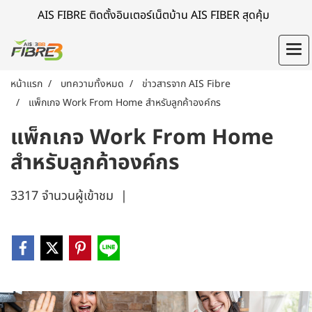
AIS FIBRE ติดตั้งอินเตอร์เน็ตบ้าน AIS FIBER สุดคุ้ม
หน้าแรก
บทความทั้งหมด
ข่าวสารจาก AIS Fibre
แพ็กเกจ Work From Home สำหรับลูกค้าองค์กร
แพ็กเกจ Work From Home
สำหรับลูกค้าองค์กร
3317 จำนวนผู้เข้าชม
|