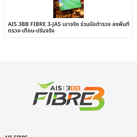
AIS 3BB FIBRE 3-JAS เอาจริง ร่วมมือตำรวจ ลงพื้นที่
ตรวจ-เตือน-ปรับจริง