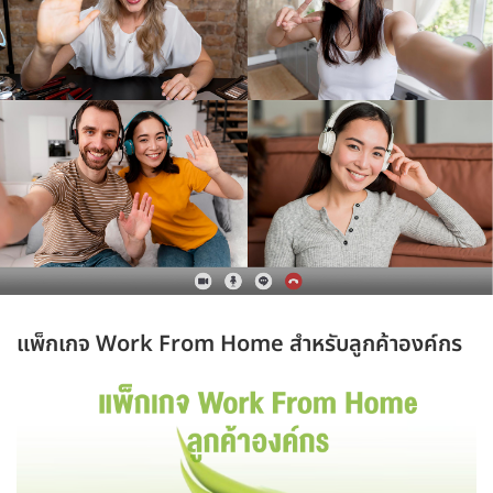
แพ็กเกจ Work From Home สำหรับลูกค้าองค์กร