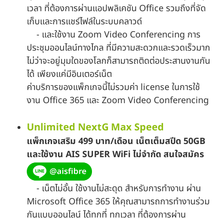
เวลา ที่ต้องการผ่านแอปพลิเคชัน Office รวมถึงที่จัด
เก็บและการแชร์ไฟล์ในระบบคลาวด์
- และใช้งาน Zoom Video Conferencing การ
ประชุมออนไลน์ทางไกล ที่มีความสะดวกและรวดเร็วมาก
ไม่ว่าจะอยู่มุมใดของโลกก็สามารถติดต่อประสานงานกัน
ได้ เพียงแค่มีอินเตอร์เน็ต
ค่าบริการของแพ็กเกจนี้ไม่รวมค่า license ในการใช้
งาน Office 365 และ Zoom Video Conferencing
Unlimited NextG Max Speed
แพ็กเกจเสริม 499 บาท/เดือน เน็ตเต็มสปีด 50GB
และใช้งาน AIS SUPER WiFi ไม่จำกัด สนใจสมัคร
- เน็ตไม่อั้น ใช้งานไม่สะดุด สำหรับการทำงาน ผ่าน
Microsoft Office 365 ให้คุณสามารถการทำงานร่วม
กันแบบออนไลน์ ได้ทุกที่ ทุกเวลา ที่ต้องการผ่าน